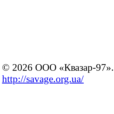
© 2026 ООО «Квазар-97».
http://savage.org.ua/